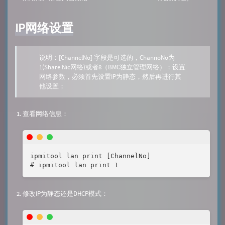
IP网络设置
说明：[ChannelNo] 字段是可选的，ChannoNo为
1(Share Nic网络)或者8（BMC独立管理网络）；设置
网络参数，必须首先设置IP为静态，然后再进行其
他设置；
查看网络信息：
ipmitool lan print [ChannelNo]

# ipmitool lan print 1
修改IP为静态还是DHCP模式：