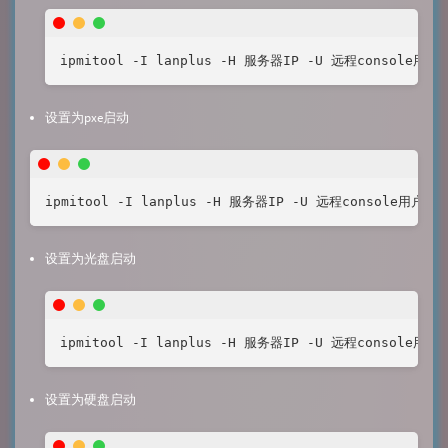
ipmitool -I lanplus -H 服务器IP -U 远程console用户 -
设置为pxe启动
ipmitool -I lanplus -H 服务器IP -U 远程console用户 -P 
设置为光盘启动
ipmitool -I lanplus -H 服务器IP -U 远程console用户 -
设置为硬盘启动