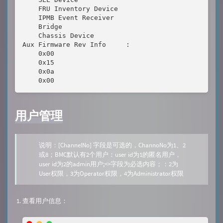
    FRU Inventory Device

    IPMB Event Receiver

    Bridge

    Chassis Device

Aux Firmware Rev Info     :

    0x00

    0x15

    0x0a

    0x00
用户管理
说明：[ChannelNo] 字段是可选的，ChannoNo为1、2
或8；BMC默认有2个用户：user id为1的匿名用户，
user id为2的admin用户;<>字段为必选内容；
：2为
User权限，3为Operator权限，4为Administrator权限
查看用户信息：