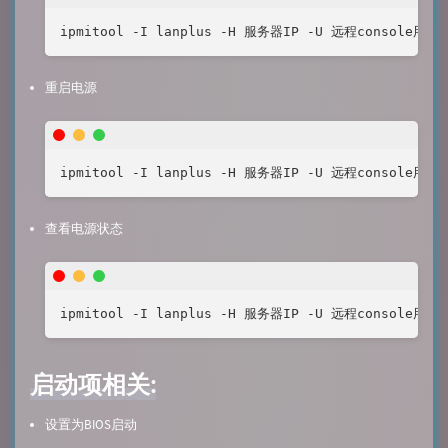
ipmitool -I lanplus -H 服务器IP -U 远程console用户 
重启电源
ipmitool -I lanplus -H 服务器IP -U 远程console用户 
查看电源状态
ipmitool -I lanplus -H 服务器IP -U 远程console用户 
启动项相关:
设置为BIOS启动