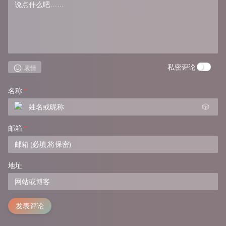
私密评论
表情
名称
*
🎲
邮箱
*
地址
发表评论