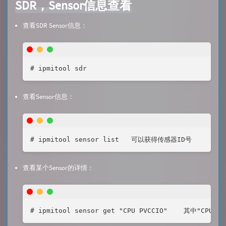
SDR，Sensor信息查看
查看SDR Sensor信息：
# ipmitool sdr
查看Sensor信息：
# ipmitool sensor list   可以获得传感器ID号
查看某个Sensor的详情：
# ipmitool sensor get "CPU PVCCIO"    其中"CP