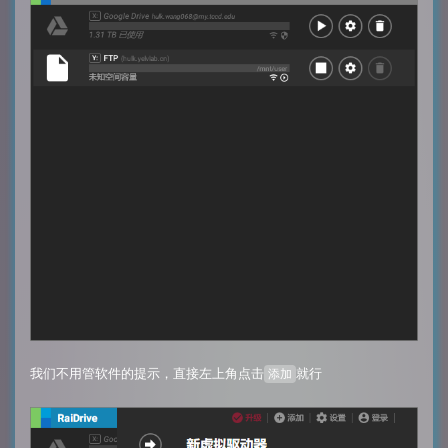
我们不用管软件的提示，直接左上角点击
就行
添加