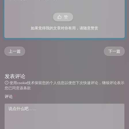
赞
如果觉得我的文章对你有用，请随意赞赏
上一篇
下一篇
发表评论
使用cookie技术保留您的个人信息以便您下次快速评论，继续评论表示
您已同意该条款
评论
*