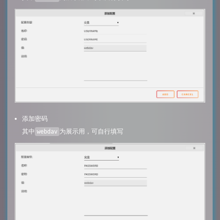
添加密码
其中
为展示用，可自行填写
webdav