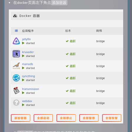
在docker页面左下角点
添加容器