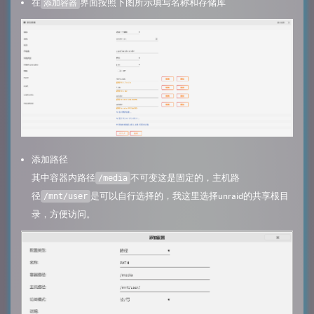
在
界面按照下图所示填写名称和存储库
添加容器
添加路径
其中容器内路径
不可变这是固定的，主机路
/media
径
是可以自行选择的，我这里选择unraid的共享根目
/mnt/user
录，方便访问。