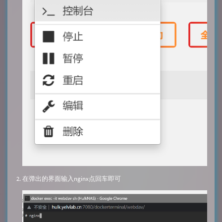
在弹出的界面输入nginx点回车即可