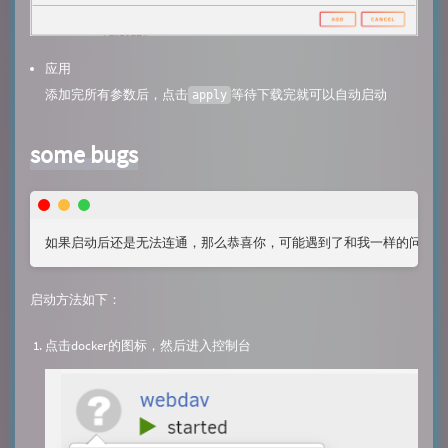
应用
添加完所有参数后，点击
等待下载完就可以自动启动
apply
some bugs
启动方法如下：
点击docker的图标，然后进入控制台