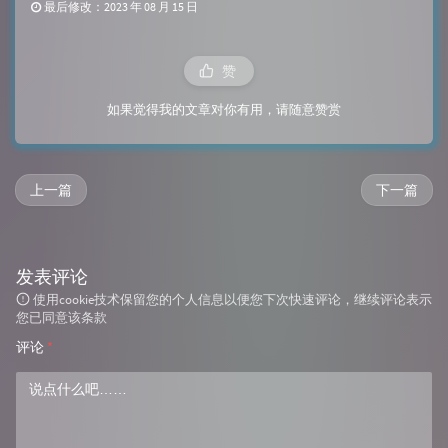
最后修改：2023 年 08 月 15 日
赞
如果觉得我的文章对你有用，请随意赞赏
上一篇
下一篇
发表评论
使用cookie技术保留您的个人信息以便您下次快速评论，继续评论表示
您已同意该条款
评论
*