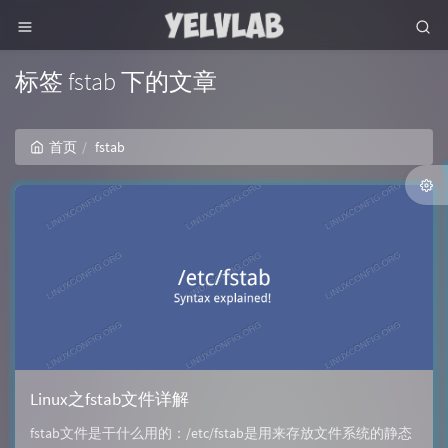
标签 fstab 下的文章
首页
fstab
Linux之fstab文件详解
fstab文件是干什么用的：/etc/fstab是用来存放文件系统的静态