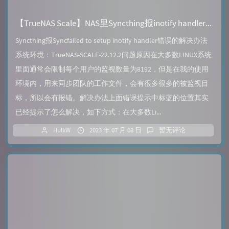
【TrueNAS Scale】NAS里Syncthing报inotify handler错误的解决办法
Syncthing报Syncfailed to setup inotify handler错误的解决办法
系统环境：TrueNAS-SCALE-22.12.2问题原因在大多数LINUX系统
里面通常会限制每个用户的监视数量为8192，但是在我的使用
环境内，用来同步团队的工作文件，会有很多很多的被监视目
标，所以会有报错。解决办法上面错误提示中标蓝的位置其实
已经提示了怎么解决，如下方式：在大多数Li...
HulkW
2023 年 07 月 08 日
暂无评论