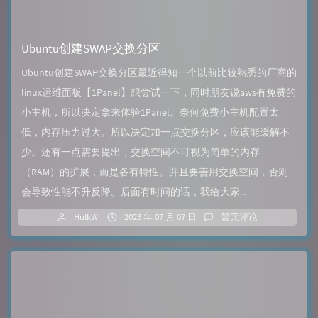
Ubuntu创建SWAP交换分区
Ubuntu创建SWAP交换分区最近得知一个以前比较熟悉的厂商的
linux运维面板【1Panel】想尝试一下，同时朋友说aws有免费的
小主机，所以决定拿来体验1Panel。奈何免费小主机配置太
低，内存压力过大。所以决定加一点交换分区，应该能缓解不
少。还有一点需要提出，交换空间不可视为简单的内存
（RAM）的扩展，而是各有特性。并且要善用交换空间，否则
会导致性能不升反降。后面有时间的话，我给大家...
HulkW
2023 年 07 月 07 日
暂无评论